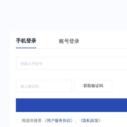
手机登录
账号登录
获取验证码
阅读并接受
《用户服务协议》
、
《隐私政策》