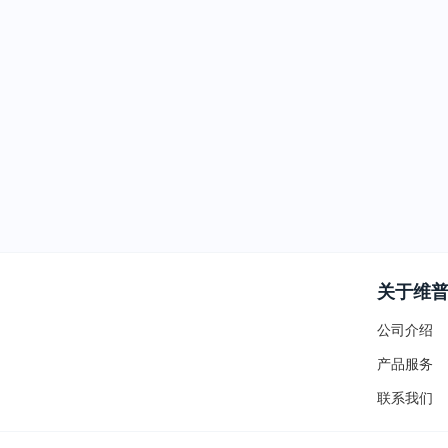
关于维
公司介绍
产品服务
联系我们