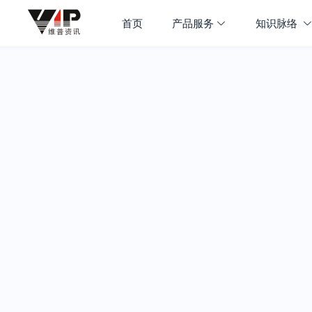
首页
产品服务
知识脉络