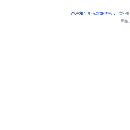
违法和不良信息举报中心
举报邮箱
网络