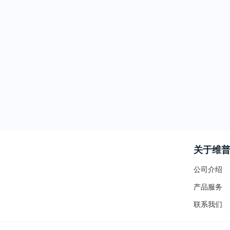
关于维
公司介绍
产品服务
联系我们