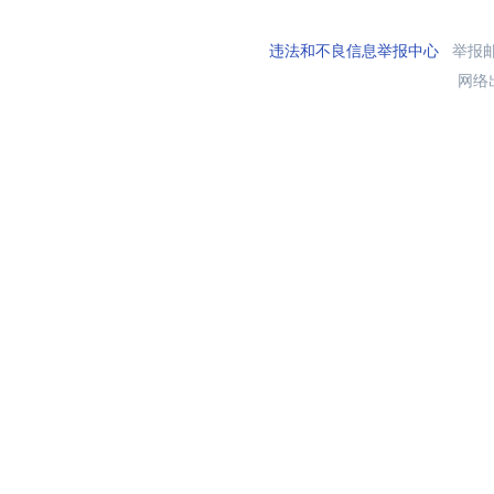
违法和不良信息举报中心
举报邮箱
网络