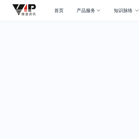
首页
产品服务
知识脉络