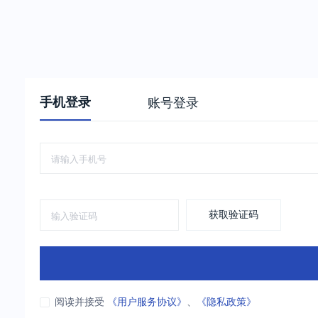
手机登录
账号登录
获取验证码
阅读并接受
《用户服务协议》
、
《隐私政策》