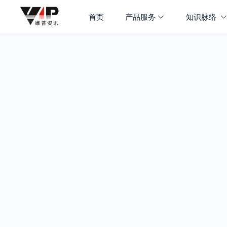
首页
产品服务
知识脉络