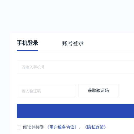
手机登录
账号登录
获取验证码
阅读并接受
《用户服务协议》
、
《隐私政策》