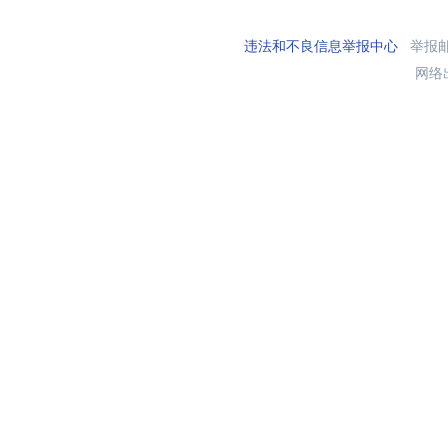
违法和不良信息举报中心
举报邮箱
网络