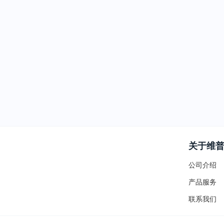
关于维
公司介绍
产品服务
联系我们