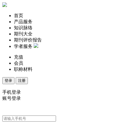
首页
产品服务
知识脉络
期刊大全
期刊评价报告
学者服务
充值
会员
职称材料
登录
注册
手机登录
账号登录