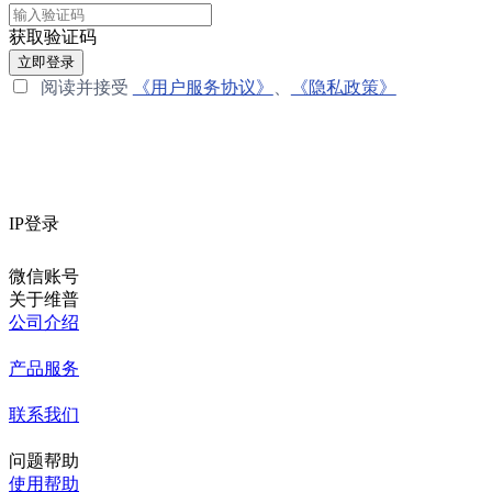
获取验证码
立即登录
阅读并接受
《用户服务协议》
、
《隐私政策》
IP登录
微信账号
关于维普
公司介绍
产品服务
联系我们
问题帮助
使用帮助