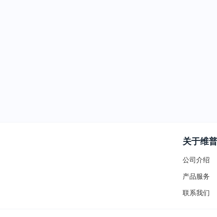
关于维
公司介绍
产品服务
联系我们