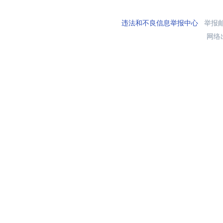
违法和不良信息举报中心
举报邮箱
网络