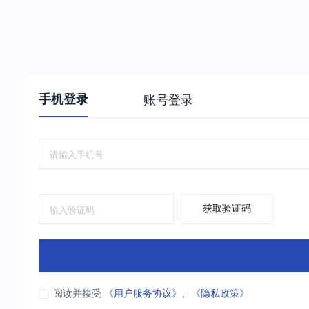
手机登录
账号登录
获取验证码
阅读并接受
《用户服务协议》
、
《隐私政策》