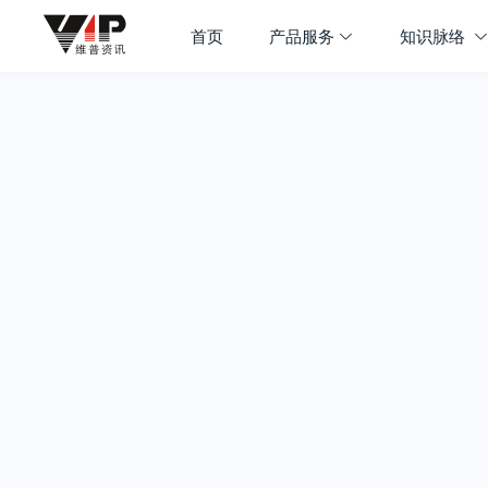
首页
产品服务
知识脉络