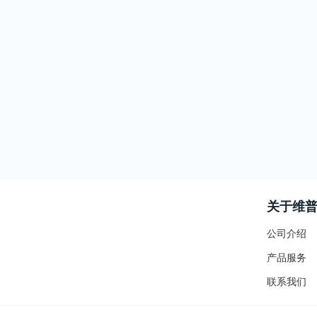
关于维
公司介绍
产品服务
联系我们