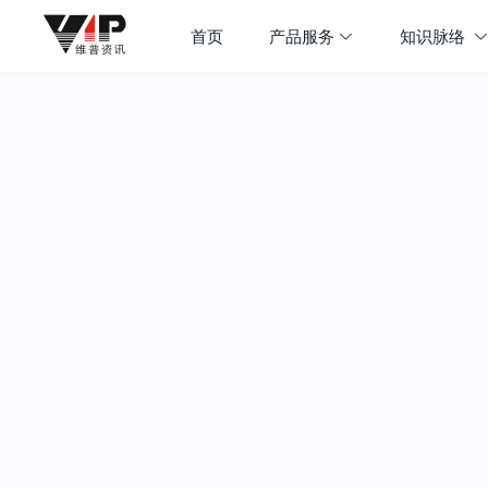
首页
产品服务
知识脉络