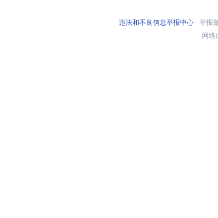
违法和不良信息举报中心
举报邮箱
网络