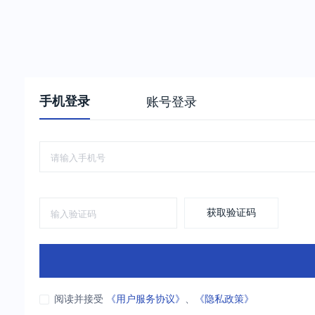
手机登录
账号登录
获取验证码
阅读并接受
《用户服务协议》
、
《隐私政策》