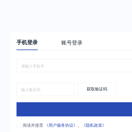
手机登录
账号登录
获取验证码
阅读并接受
《用户服务协议》
、
《隐私政策》