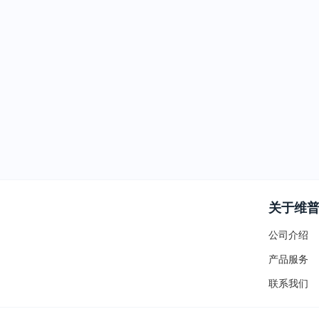
关于维
公司介绍
产品服务
联系我们