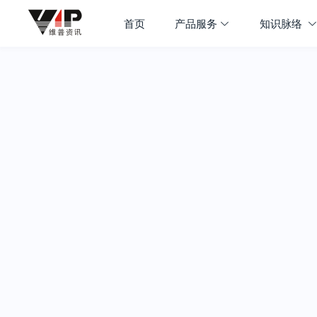
首页
产品服务
知识脉络