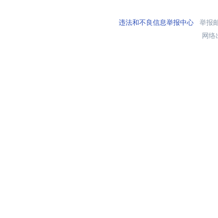
违法和不良信息举报中心
举报邮箱
网络