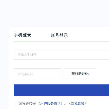
手机登录
账号登录
获取验证码
阅读并接受
《用户服务协议》
、
《隐私政策》