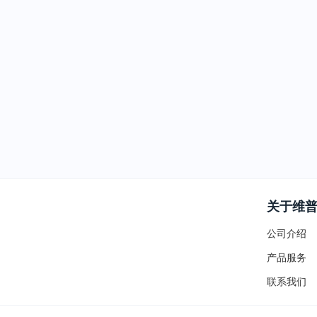
关于维
公司介绍
产品服务
联系我们