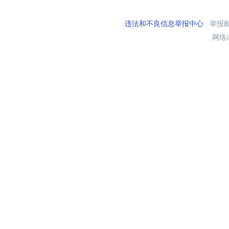
违法和不良信息举报中心
举报邮箱
网络