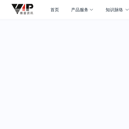
首页
产品服务
知识脉络