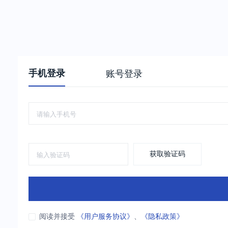
手机登录
账号登录
获取验证码
阅读并接受
《用户服务协议》
、
《隐私政策》