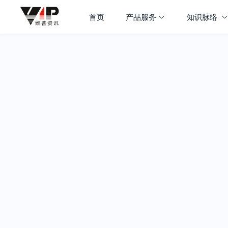
首页
产品服务
知识脉络