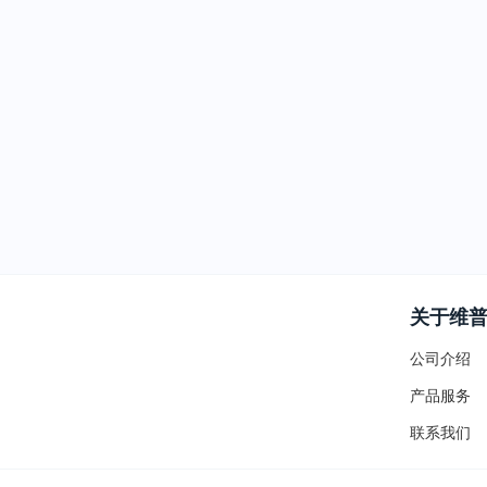
关于维
公司介绍
产品服务
联系我们