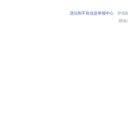
违法和不良信息举报中心
举报邮箱
网络