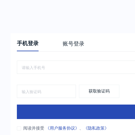
手机登录
账号登录
获取验证码
阅读并接受
《用户服务协议》
、
《隐私政策》