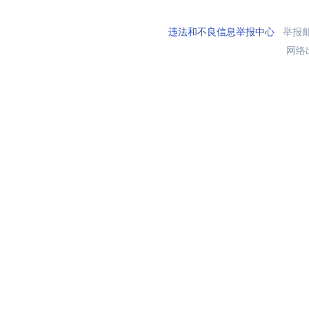
违法和不良信息举报中心
举报邮箱
网络