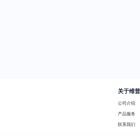
关于维
公司介绍
产品服务
联系我们