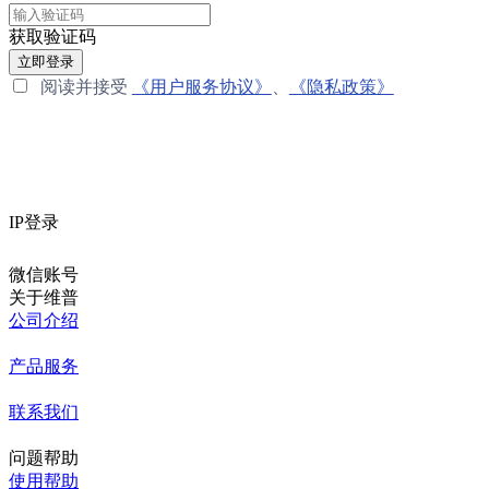
获取验证码
立即登录
阅读并接受
《用户服务协议》
、
《隐私政策》
IP登录
微信账号
关于维普
公司介绍
产品服务
联系我们
问题帮助
使用帮助