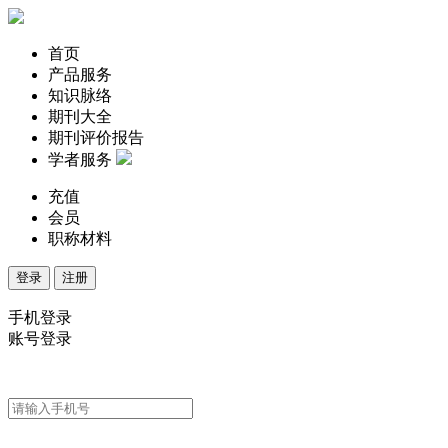
首页
产品服务
知识脉络
期刊大全
期刊评价报告
学者服务
充值
会员
职称材料
登录
注册
手机登录
账号登录