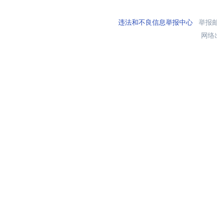
违法和不良信息举报中心
举报邮箱
网络