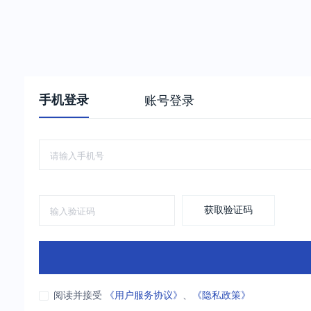
手机登录
账号登录
获取验证码
阅读并接受
《用户服务协议》
、
《隐私政策》