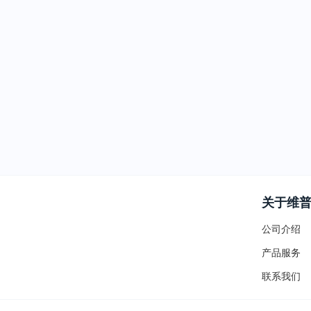
关于维
公司介绍
产品服务
联系我们