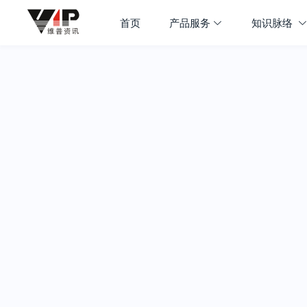
首页
产品服务
知识脉络