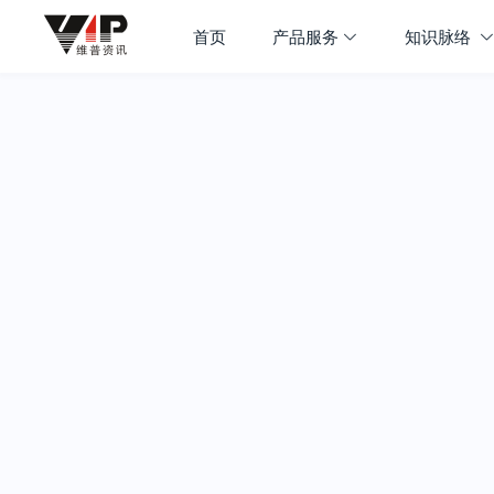
首页
产品服务
知识脉络