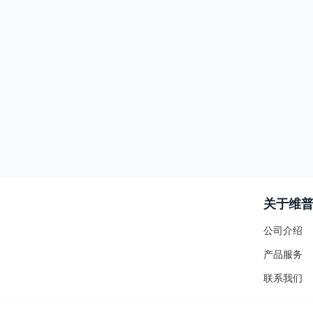
关于维
公司介绍
产品服务
联系我们