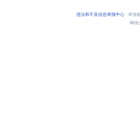
违法和不良信息举报中心
举报邮箱
网络