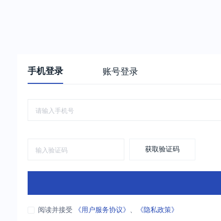
手机登录
账号登录
获取验证码
阅读并接受
《用户服务协议》
、
《隐私政策》