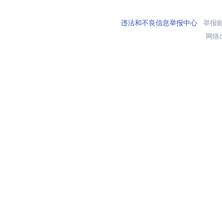
违法和不良信息举报中心
举报邮箱
网络