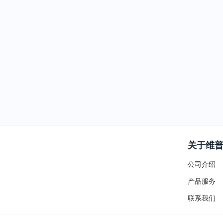
关于维
公司介绍
产品服务
联系我们