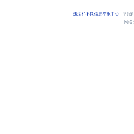
违法和不良信息举报中心
举报邮箱
网络