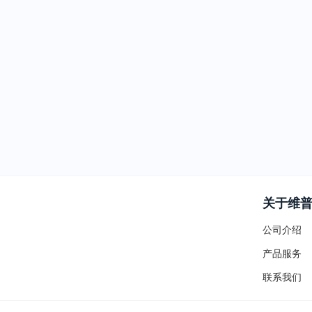
关于维
公司介绍
产品服务
联系我们