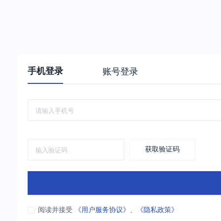
手机登录
账号登录
获取验证码
阅读并接受
《用户服务协议》
、
《隐私政策》