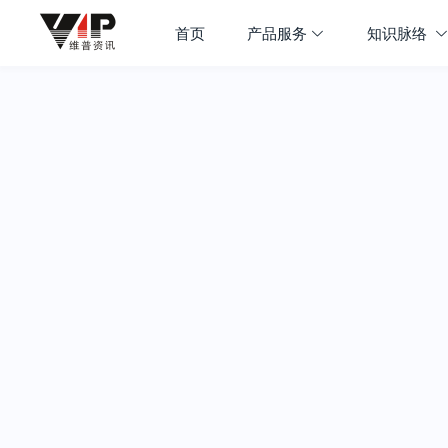
首页
产品服务
知识脉络