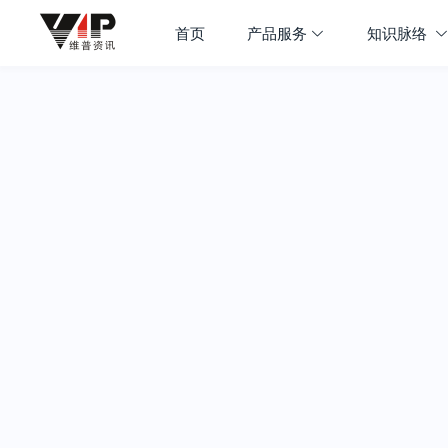
首页
产品服务
知识脉络