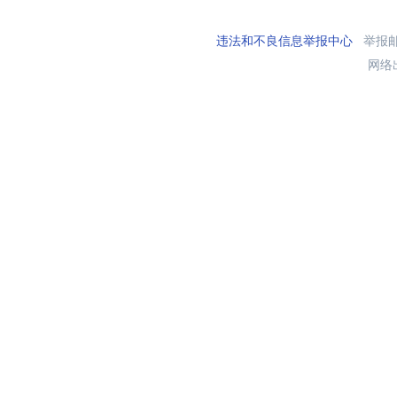
违法和不良信息举报中心
举报邮箱
网络