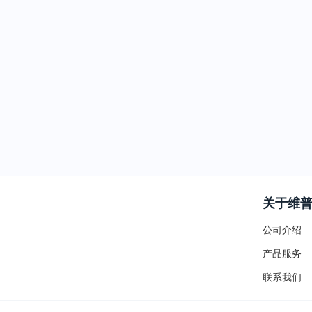
关于维
公司介绍
产品服务
联系我们