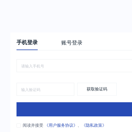
手机登录
账号登录
获取验证码
阅读并接受
《用户服务协议》
、
《隐私政策》