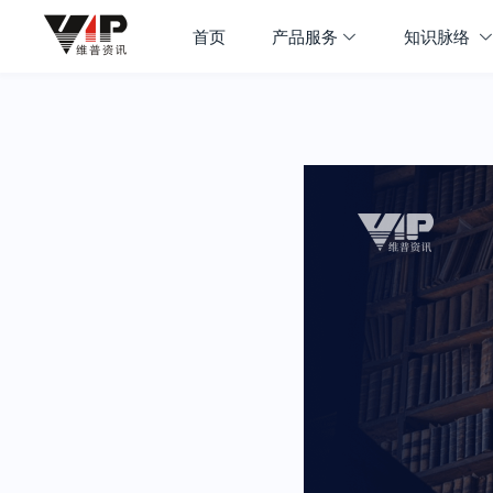
首页
产品服务
知识脉络