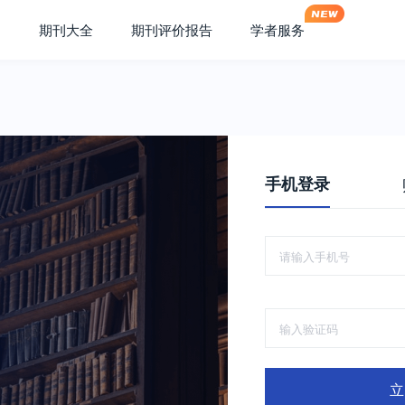
期刊大全
期刊评价报告
学者服务
手机登录
立