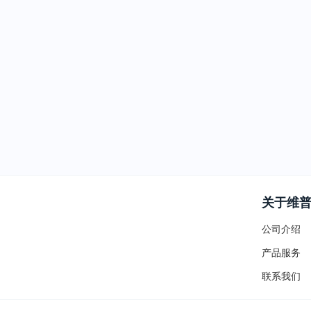
关于维
公司介绍
产品服务
联系我们