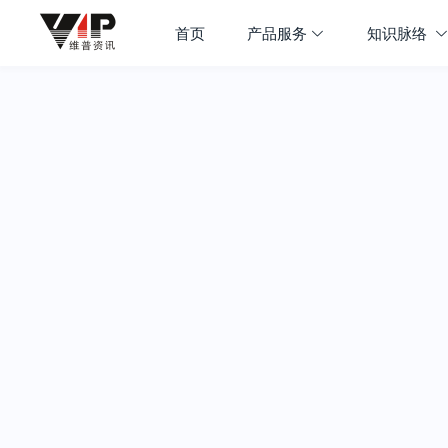
首页
产品服务
知识脉络