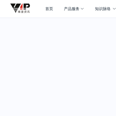
首页
产品服务
知识脉络