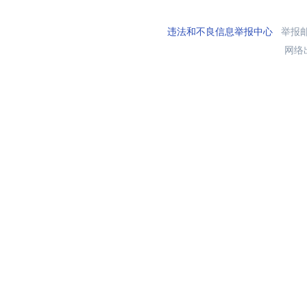
违法和不良信息举报中心
举报邮箱
网络