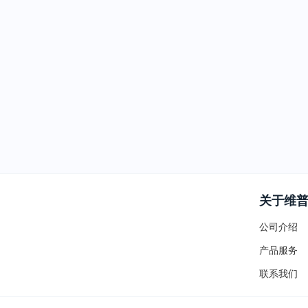
关于维
公司介绍
产品服务
联系我们