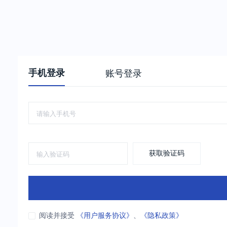
手机登录
账号登录
获取验证码
阅读并接受
《用户服务协议》
、
《隐私政策》