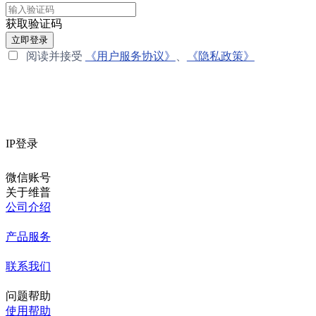
获取验证码
立即登录
阅读并接受
《用户服务协议》
、
《隐私政策》
IP登录
微信账号
关于维普
公司介绍
产品服务
联系我们
问题帮助
使用帮助