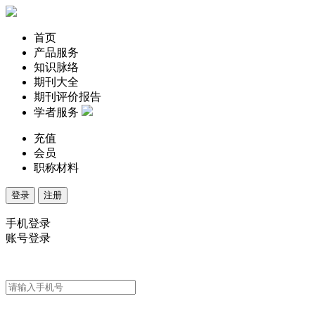
首页
产品服务
知识脉络
期刊大全
期刊评价报告
学者服务
充值
会员
职称材料
登录
注册
手机登录
账号登录