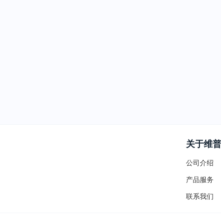
关于维
公司介绍
产品服务
联系我们