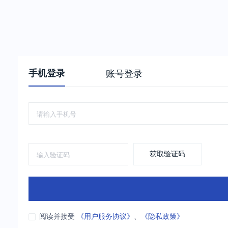
手机登录
账号登录
获取验证码
阅读并接受
《用户服务协议》
、
《隐私政策》