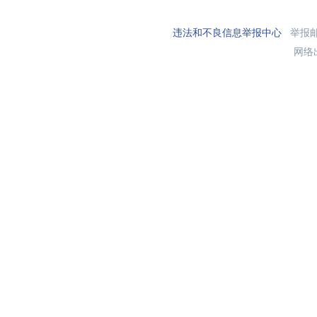
违法和不良信息举报中心
举报邮箱
网络