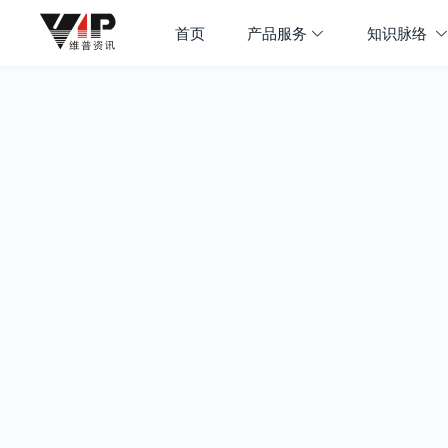
首页
产品服务
知识脉络