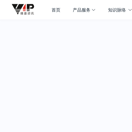
首页
产品服务
知识脉络