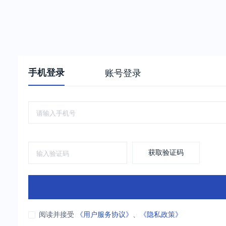
手机登录
账号登录
获取验证码
阅读并接受
《用户服务协议》
、
《隐私政策》