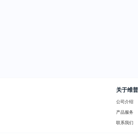
关于维
公司介绍
产品服务
联系我们