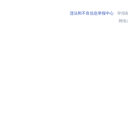
违法和不良信息举报中心
举报邮箱
网络