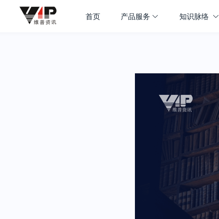
首页
产品服务
知识脉络