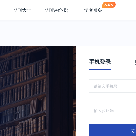
期刊大全
期刊评价报告
学者服务
手机登录
立