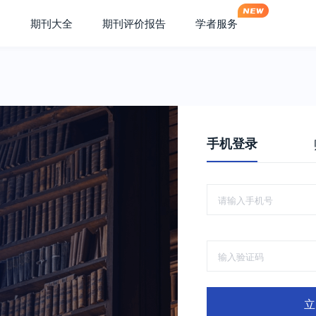
期刊大全
期刊评价报告
学者服务
手机登录
立