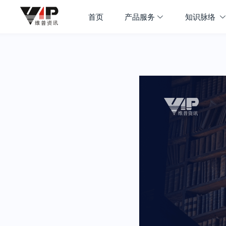
首页
产品服务
知识脉络