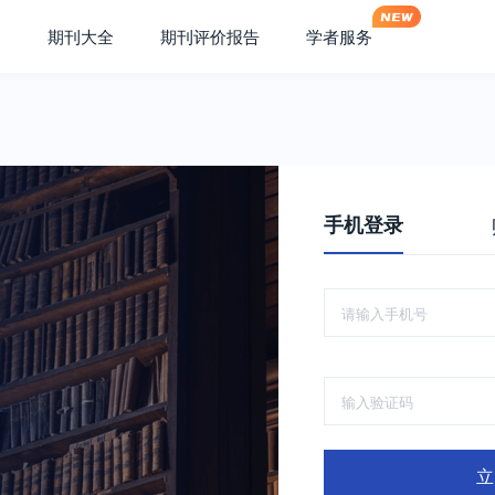
期刊大全
期刊评价报告
学者服务
手机登录
立