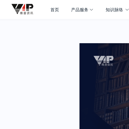
首页
产品服务
知识脉络