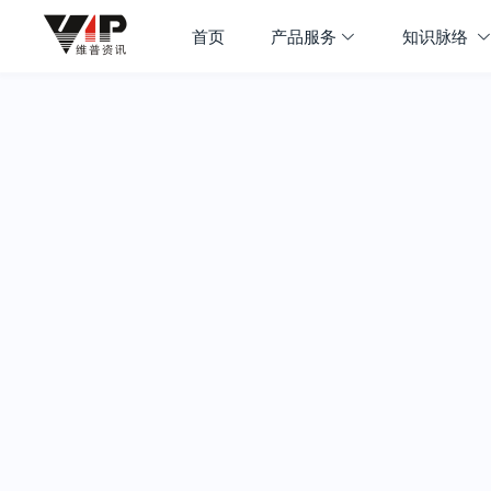
首页
产品服务
知识脉络