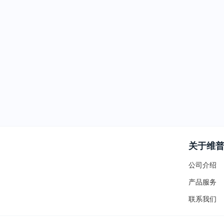
关于维
公司介绍
产品服务
联系我们