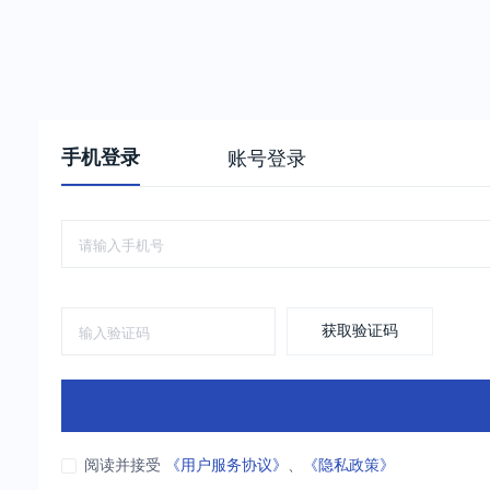
手机登录
账号登录
获取验证码
阅读并接受
《用户服务协议》
、
《隐私政策》