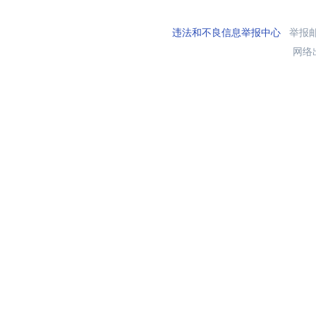
违法和不良信息举报中心
举报邮箱
网络