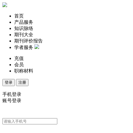
首页
产品服务
知识脉络
期刊大全
期刊评价报告
学者服务
充值
会员
职称材料
登录
注册
手机登录
账号登录