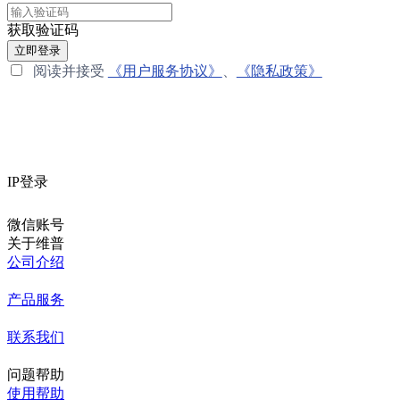
获取验证码
立即登录
阅读并接受
《用户服务协议》
、
《隐私政策》
IP登录
微信账号
关于维普
公司介绍
产品服务
联系我们
问题帮助
使用帮助