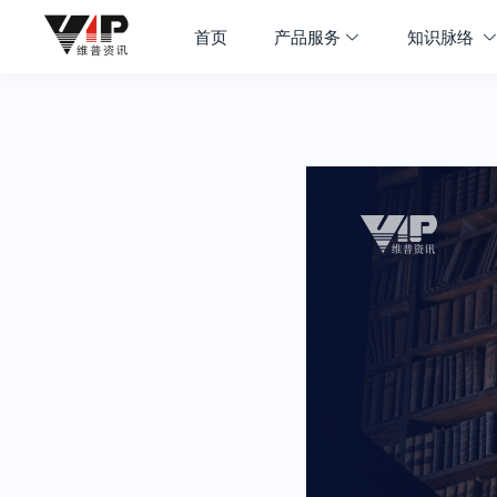
首页
产品服务
知识脉络