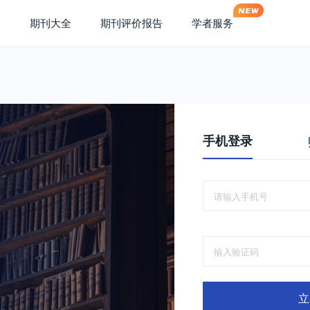
期刊大全
期刊评价报告
学者服务
手机登录
立