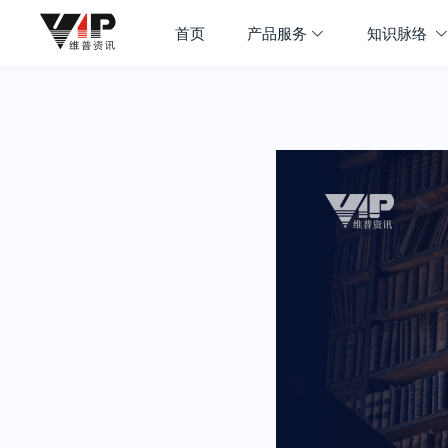
首页
产品服务
知识脉络