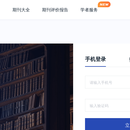
期刊大全
期刊评价报告
学者服务
手机登录
立