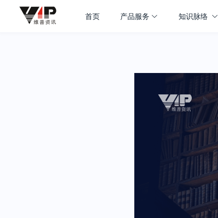
首页
产品服务
知识脉络