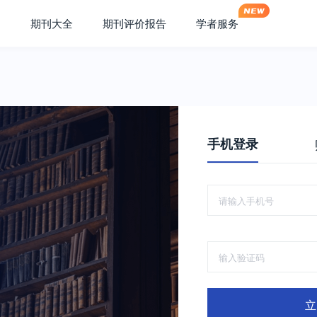
期刊大全
期刊评价报告
学者服务
手机登录
立