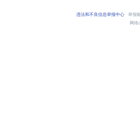
违法和不良信息举报中心
举报邮箱
网络