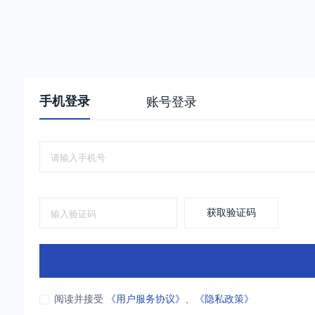
手机登录
账号登录
获取验证码
阅读并接受
《用户服务协议》
、
《隐私政策》