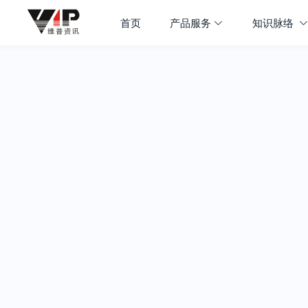
首页
产品服务
知识脉络