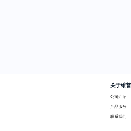
关于维
公司介绍
产品服务
联系我们