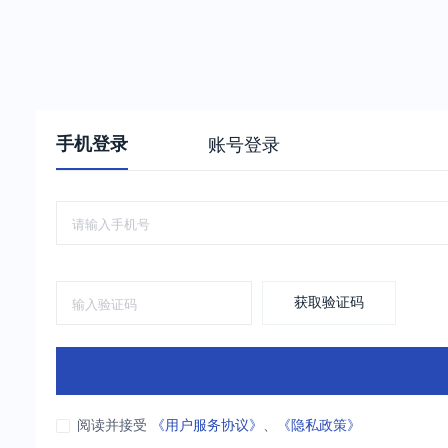
手机登录
账号登录
获取验证码
阅读并接受
《用户服务协议》
、
《隐私政策》