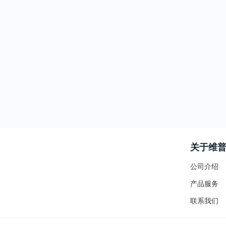
关于维
公司介绍
产品服务
联系我们