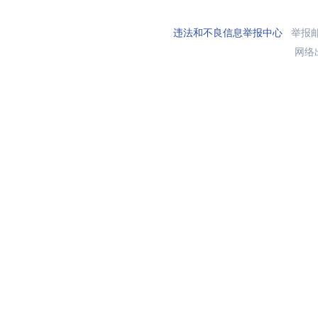
违法和不良信息举报中心
举报邮箱
网络