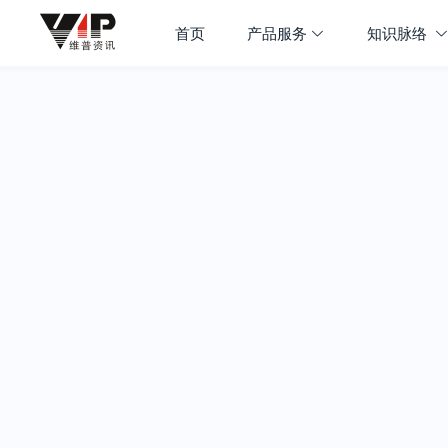
首页
产品服务
知识脉络