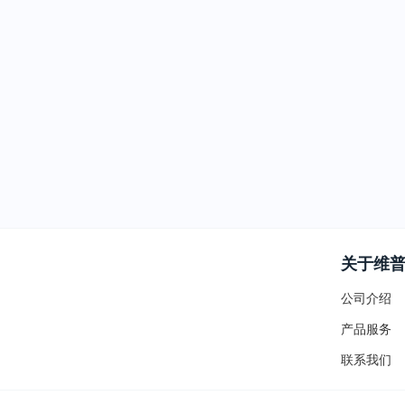
关于维
公司介绍
产品服务
联系我们