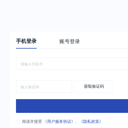
手机登录
账号登录
获取验证码
阅读并接受
《用户服务协议》
、
《隐私政策》