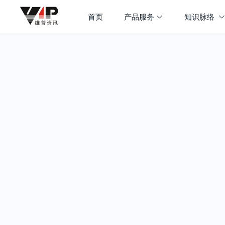
首页
产品服务
知识脉络