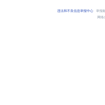
违法和不良信息举报中心
举报邮箱
网络