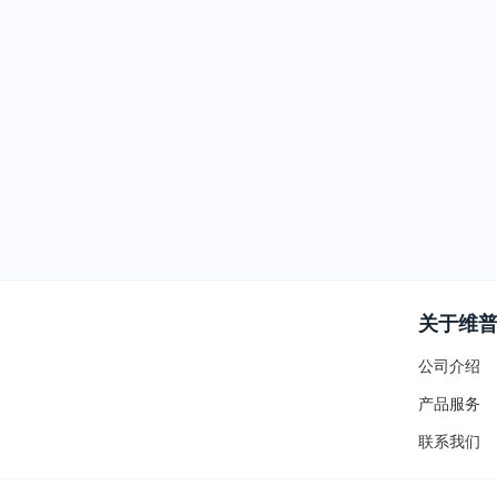
关于维
公司介绍
产品服务
联系我们