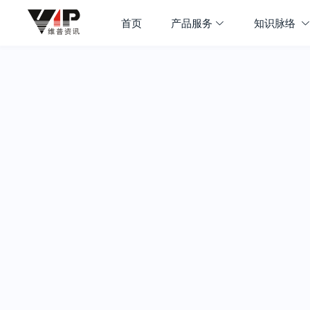
首页
产品服务
知识脉络