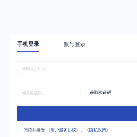
手机登录
账号登录
获取验证码
阅读并接受
《用户服务协议》
、
《隐私政策》