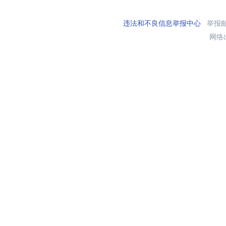
违法和不良信息举报中心
举报邮箱
网络