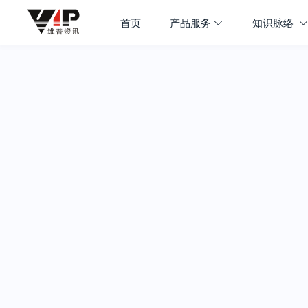
首页
产品服务
知识脉络