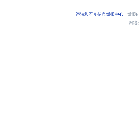
违法和不良信息举报中心
举报邮箱
网络