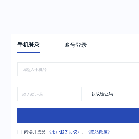
手机登录
账号登录
获取验证码
阅读并接受
《用户服务协议》
、
《隐私政策》