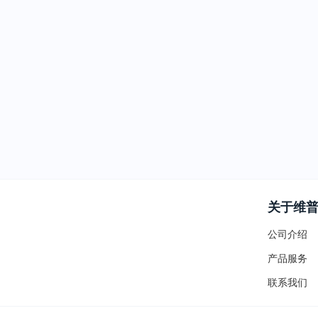
关于维
公司介绍
产品服务
联系我们