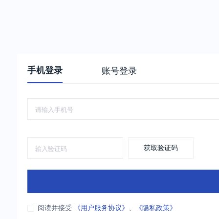
手机登录
账号登录
获取验证码
阅读并接受
《用户服务协议》
、
《隐私政策》