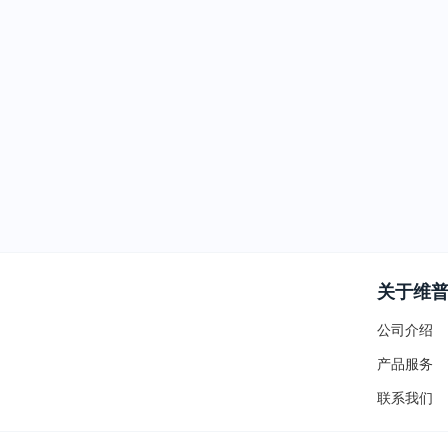
关于维
公司介绍
产品服务
联系我们