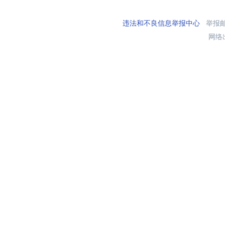
违法和不良信息举报中心
举报邮箱
网络