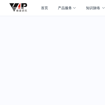
首页
产品服务
知识脉络