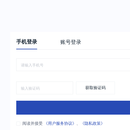
手机登录
账号登录
获取验证码
阅读并接受
《用户服务协议》
、
《隐私政策》