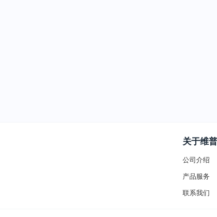
关于维
公司介绍
产品服务
联系我们