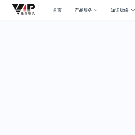
首页
产品服务
知识脉络