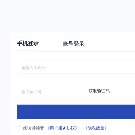
手机登录
账号登录
获取验证码
阅读并接受
《用户服务协议》
、
《隐私政策》