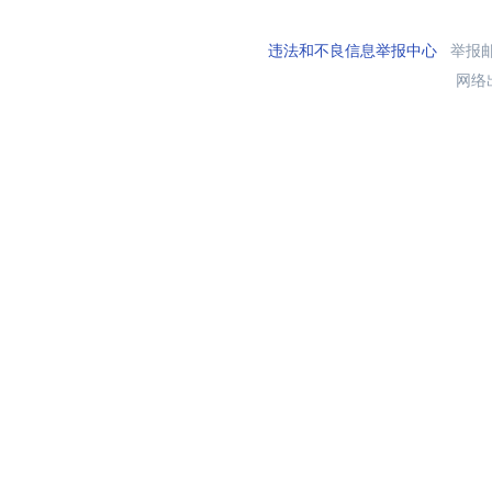
违法和不良信息举报中心
举报邮箱
网络