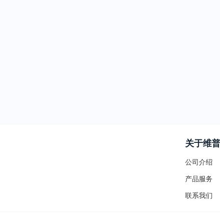
关于维
公司介绍
产品服务
联系我们