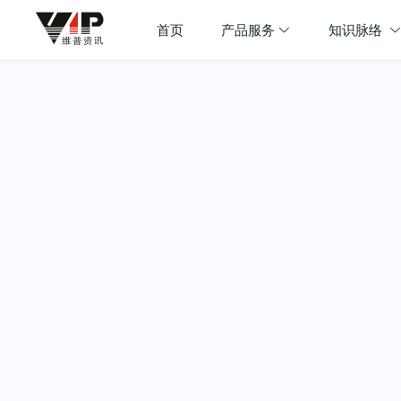
首页
产品服务
知识脉络