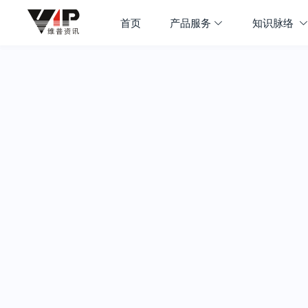
首页
产品服务
知识脉络