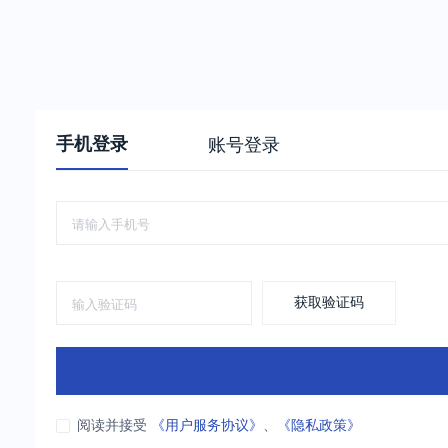
手机登录
账号登录
获取验证码
阅读并接受
《用户服务协议》
、
《隐私政策》