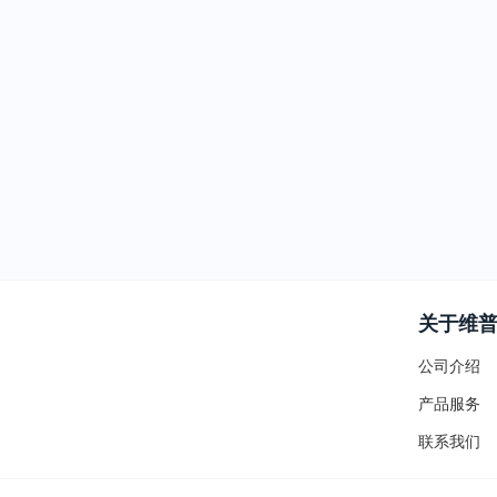
关于维
公司介绍
产品服务
联系我们