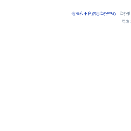
违法和不良信息举报中心
举报邮箱
网络