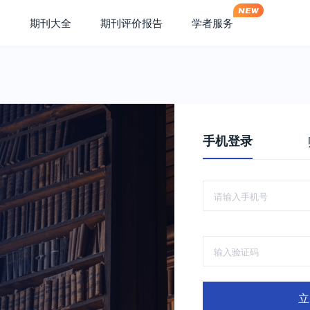
期刊大全
期刊评价报告
学者服务
手机登录
立