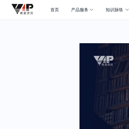
首页
产品服务
知识脉络