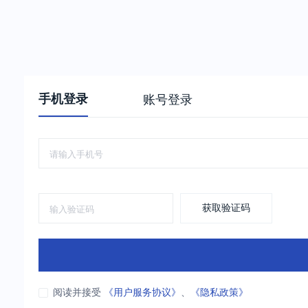
手机登录
账号登录
获取验证码
阅读并接受
《用户服务协议》
、
《隐私政策》