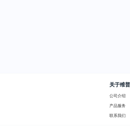
关于维
公司介绍
产品服务
联系我们