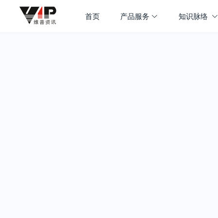
首页
产品服务
知识脉络