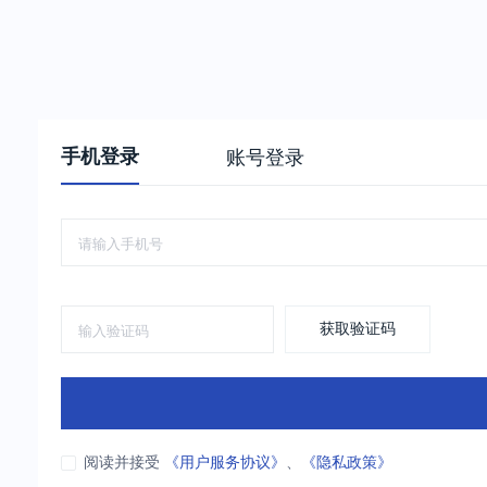
手机登录
账号登录
获取验证码
阅读并接受
《用户服务协议》
、
《隐私政策》