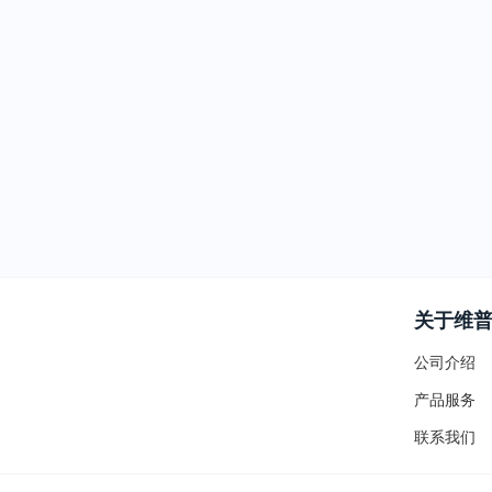
关于维
公司介绍
产品服务
联系我们