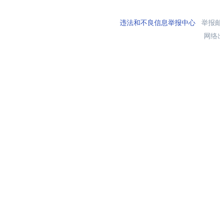
违法和不良信息举报中心
举报邮箱
网络