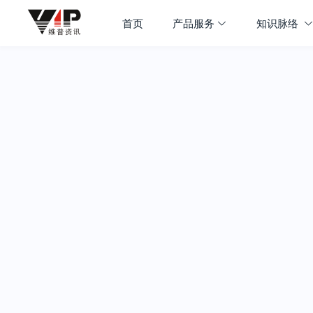
首页
产品服务
知识脉络