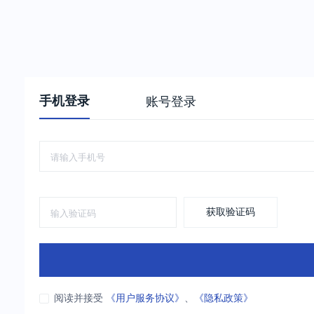
手机登录
账号登录
获取验证码
阅读并接受
《用户服务协议》
、
《隐私政策》