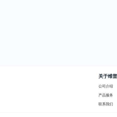
关于维
公司介绍
产品服务
联系我们