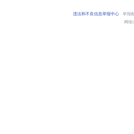
违法和不良信息举报中心
举报邮箱
网络