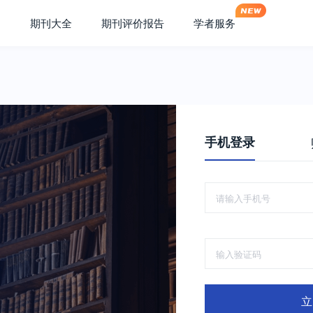
期刊大全
期刊评价报告
学者服务
手机登录
立