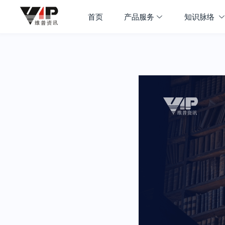
首页
产品服务
知识脉络