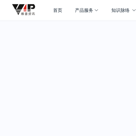
首页
产品服务
知识脉络