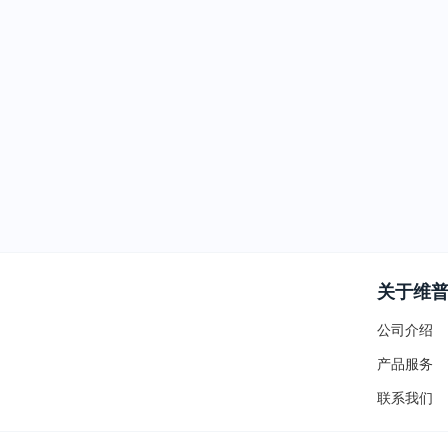
关于维
公司介绍
产品服务
联系我们