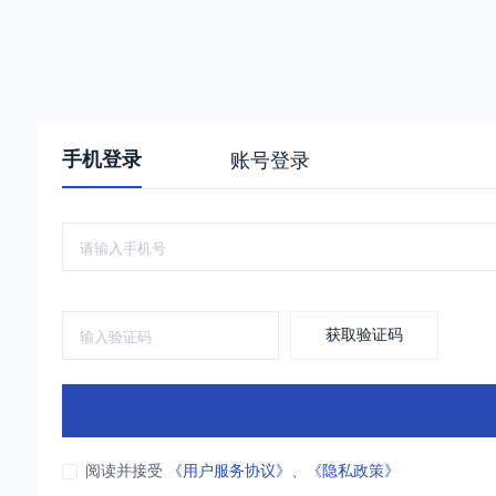
手机登录
账号登录
获取验证码
阅读并接受
《用户服务协议》
、
《隐私政策》