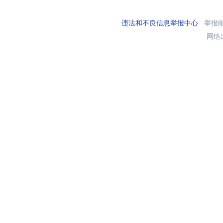
违法和不良信息举报中心
举报邮箱
网络