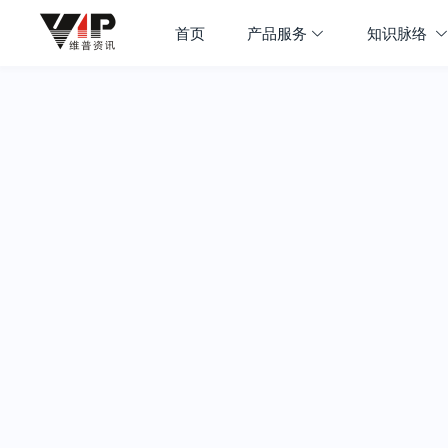
首页
产品服务
知识脉络