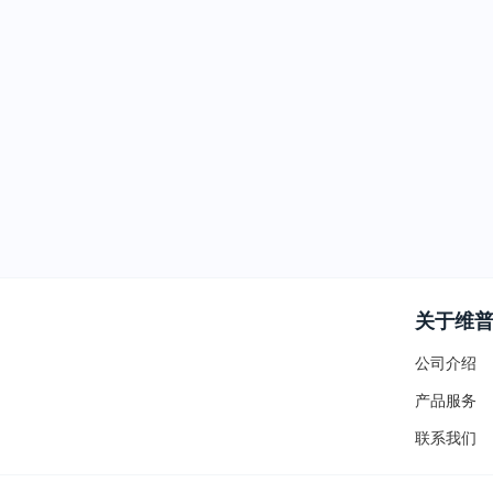
关于维
公司介绍
产品服务
联系我们