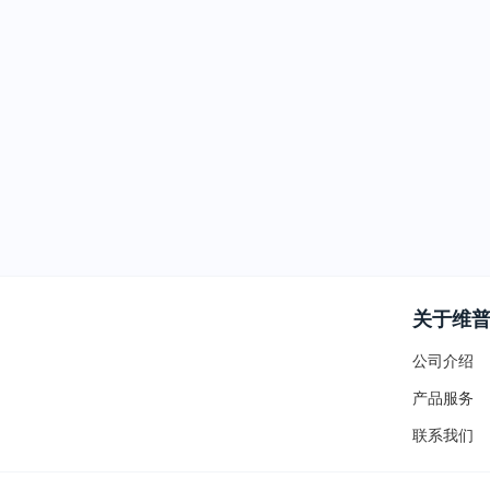
关于维
公司介绍
产品服务
联系我们