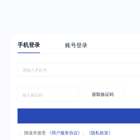
手机登录
账号登录
获取验证码
阅读并接受
《用户服务协议》
、
《隐私政策》