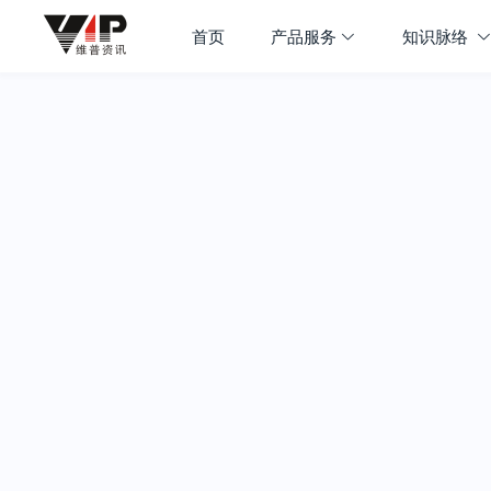
首页
产品服务
知识脉络