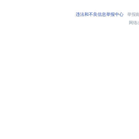
违法和不良信息举报中心
举报邮箱
网络