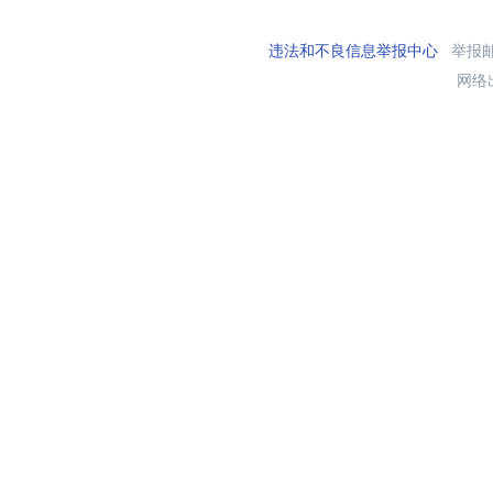
违法和不良信息举报中心
举报邮箱
网络