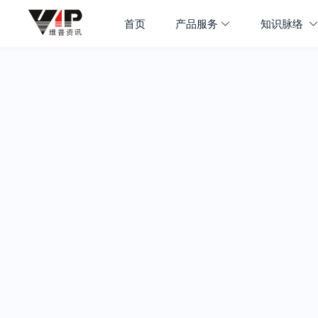
首页
产品服务
知识脉络