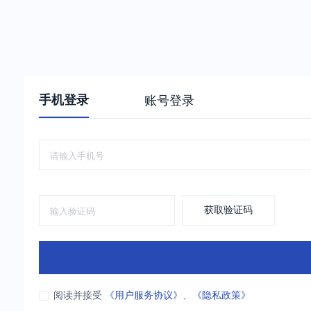
手机登录
账号登录
获取验证码
阅读并接受
《用户服务协议》
、
《隐私政策》