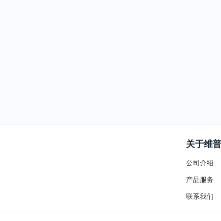
关于维
公司介绍
产品服务
联系我们