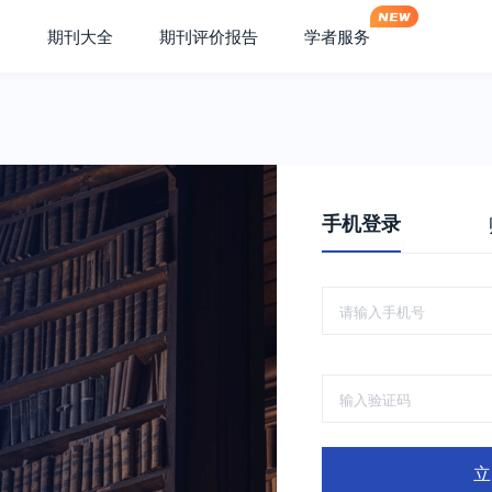
期刊大全
期刊评价报告
学者服务
手机登录
立