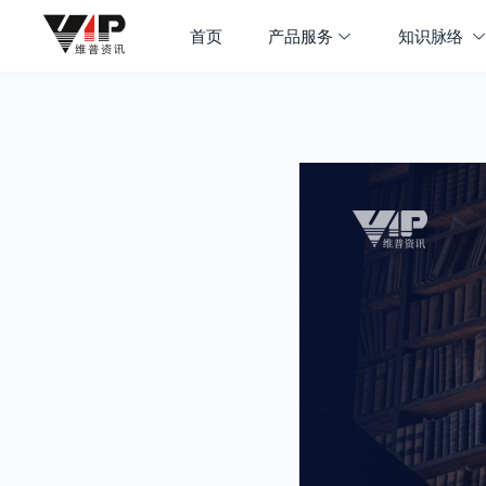
首页
产品服务
知识脉络