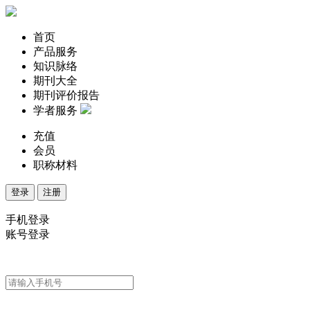
首页
产品服务
知识脉络
期刊大全
期刊评价报告
学者服务
充值
会员
职称材料
登录
注册
手机登录
账号登录