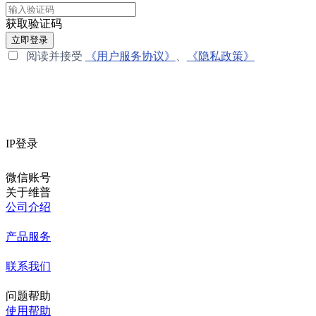
获取验证码
立即登录
阅读并接受
《用户服务协议》
、
《隐私政策》
IP登录
微信账号
关于维普
公司介绍
产品服务
联系我们
问题帮助
使用帮助